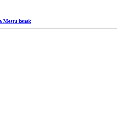
a Mestu žensk