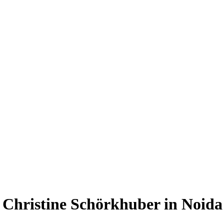
e Christine Schörkhuber in Noida